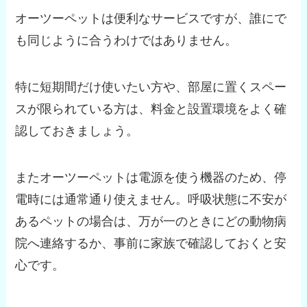
オーツーペットは便利なサービスですが、誰にで
も同じように合うわけではありません。
特に短期間だけ使いたい方や、部屋に置くスペー
スが限られている方は、料金と設置環境をよく確
認しておきましょう。
またオーツーペットは電源を使う機器のため、停
電時には通常通り使えません。呼吸状態に不安が
あるペットの場合は、万が一のときにどの動物病
院へ連絡するか、事前に家族で確認しておくと安
心です。