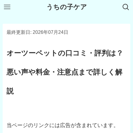
うちの子ケア
最終更新日: 2026年07月24日
オーツーペットの口コミ・評判は？
悪い声や料金・注意点まで詳しく解
説
当ページのリンクには広告が含まれています。