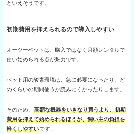
といえそうです。
初期費用を抑えられるので導入しやすい
オーツーペットは、購入ではなく月額レンタルで
使い始められる点が魅力です。
ペット用の酸素環境は、急に必要になったり、ど
のくらいの期間使うか読みにくかったりします。
そのため、
高額な機器をいきなり買うより、初期
費用を抑えて始められるほうが、飼い主の負担を
軽くしやすい
です。