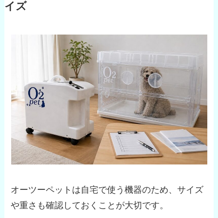
イズ
オーツーペットは自宅で使う機器のため、サイズ
や重さも確認しておくことが大切です。