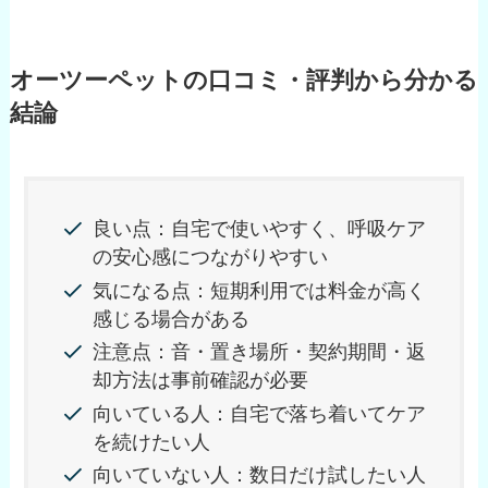
オーツーペットの口コミ・評判から分かる
結論
良い点：自宅で使いやすく、呼吸ケア
の安心感につながりやすい
気になる点：短期利用では料金が高く
感じる場合がある
注意点：音・置き場所・契約期間・返
却方法は事前確認が必要
向いている人：自宅で落ち着いてケア
を続けたい人
向いていない人：数日だけ試したい人