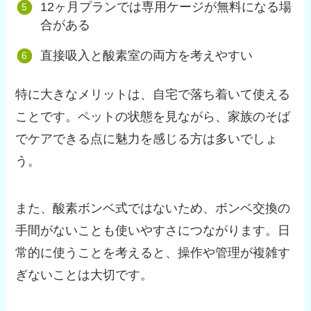
12ヶ月プランでは専用ケージが無料になる場
合がある
直接吸入と酸素室の両方を考えやすい
特に大きなメリットは、自宅で落ち着いて使える
ことです。ペットの状態を見ながら、家族のそば
でケアできる点に魅力を感じる方は多いでしょ
う。
また、酸素ボンベ式ではないため、ボンベ交換の
手間がないことも使いやすさにつながります。日
常的に使うことを考えると、操作や管理が複雑す
ぎないことは大切です。