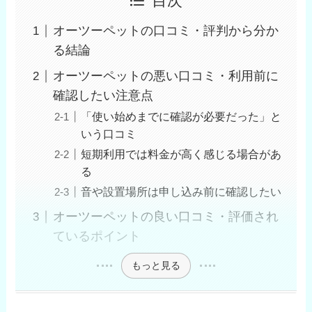
目次
オーツーペットの口コミ・評判から分か
る結論
オーツーペットの悪い口コミ・利用前に
確認したい注意点
「使い始めまでに確認が必要だった」と
いう口コミ
短期利用では料金が高く感じる場合があ
る
音や設置場所は申し込み前に確認したい
オーツーペットの良い口コミ・評価され
ているポイント
もっと見る