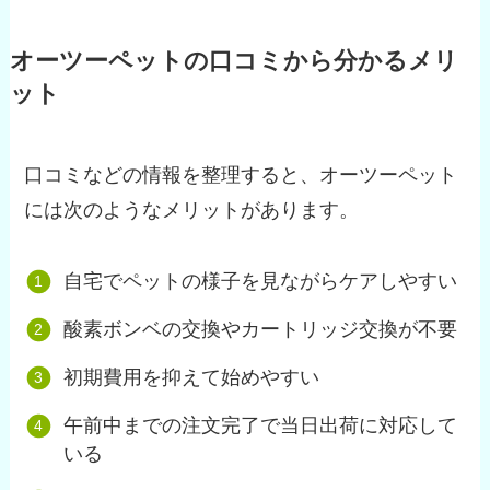
オーツーペットの口コミから分かるメリ
ット
口コミなどの情報を整理すると、オーツーペット
には次のようなメリットがあります。
自宅でペットの様子を見ながらケアしやすい
酸素ボンベの交換やカートリッジ交換が不要
初期費用を抑えて始めやすい
午前中までの注文完了で当日出荷に対応して
いる