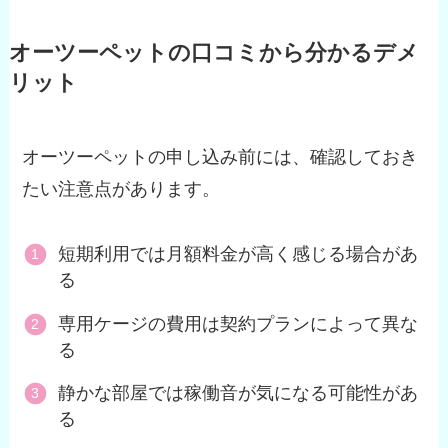
オーツーペットの口コミから分かるデメ
リット
オーツーペットの申し込み前には、確認しておき
たい注意点があります。
短期利用では月額料金が高く感じる場合があ
る
専用ケージの費用は契約プランによって異な
る
静かな部屋では稼働音が気になる可能性があ
る