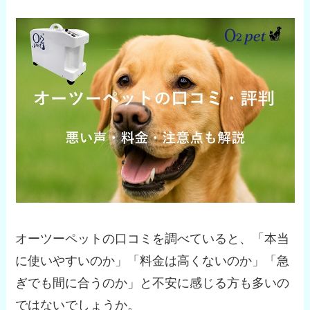
オーツーペットの口コミを調べていると、「本当
に使いやすいのか」「料金は高くないのか」「急
ぎでも間に合うのか」と不安に感じる方も多いの
ではないでしょうか。