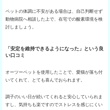
ペットの体調に不安がある場合は、自己判断せず
動物病院へ相談した上で、在宅での酸素環境を検
討しましょう。
「安定を維持できるようになった」という良
い口コミ
オーツーペットを使用したことで、愛猫が落ち付
いてくれて、とても喜んでおられます。
調子のいい日が続いてくれると安心していられま
すし、気持ちも楽ですのでストレスを感じにくい