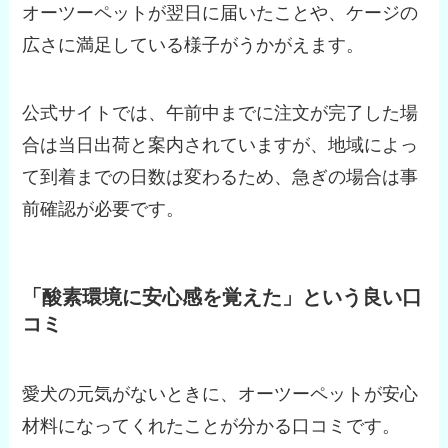
オーツーペットが翌日に届いたことや、ケージの
広さに満足している様子がうかがえます。
公式サイトでは、午前中までに注文が完了した場
合は当日出荷と案内されていますが、地域によっ
て到着までの日数は変わるため、急ぎの場合は事
前確認が必要です。
「酸素環境に安心感を覚えた」という良い口
コミ
愛犬の元気がないときに、オーツーペットが安心
材料になってくれたことが分かる口コミです。