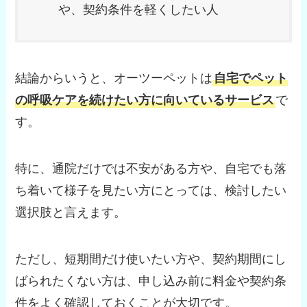
や、契約条件を軽くしたい人
結論からいうと、オーツーペットは
自宅でペット
の呼吸ケアを続けたい方に向いているサービス
で
す。
特に、通院だけでは不安がある方や、自宅でも落
ち着いて様子を見たい方にとっては、検討したい
選択肢と言えます。
ただし、短期間だけ使いたい方や、契約期間にし
ばられたくない方は、申し込み前に料金や契約条
件をよく確認しておくことが大切です。