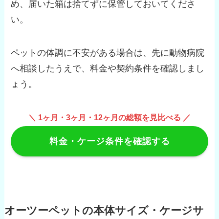
め、届いた箱は捨てずに保管しておいてくださ
い。
ペットの体調に不安がある場合は、先に動物病院
へ相談したうえで、料金や契約条件を確認しまし
ょう。
＼ 1ヶ月・3ヶ月・12ヶ月の総額を見比べる ／
料金・ケージ条件を確認する
オーツーペットの本体サイズ・ケージサ