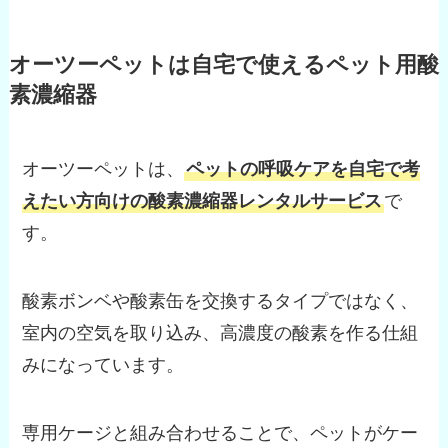
オーツーペットは自宅で使えるペット用酸
素濃縮器
オーツーペットは、
ペットの呼吸ケアを自宅で考
えたい方向けの酸素濃縮器レンタルサービス
で
す。
酸素ボンベや酸素缶を交換するタイプではなく、
室内の空気を取り込み、高濃度の酸素を作る仕組
みになっています。
専用ケージと組み合わせることで、ペットがケー