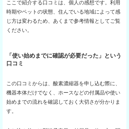
ここで紹介する口コミは、個人の感想です。利用
時期やペットの状態、住んでいる地域によって感
じ方は変わるため、あくまで参考情報としてご覧
ください。
「使い始めまでに確認が必要だった」という
口コミ
この口コミからは、酸素濃縮器を申し込む際に、
機器本体だけでなく、ホースなどの付属品や使い
始めまでの流れを確認しておく大切さが分かりま
す。