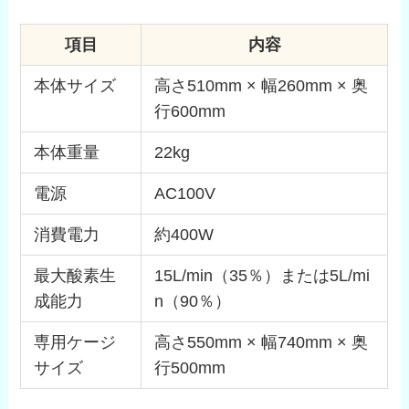
項目
内容
本体サイズ
高さ510mm × 幅260mm × 奥
行600mm
本体重量
22kg
電源
AC100V
消費電力
約400W
最大酸素生
15L/min（35％）または5L/mi
成能力
n（90％）
専用ケージ
高さ550mm × 幅740mm × 奥
サイズ
行500mm