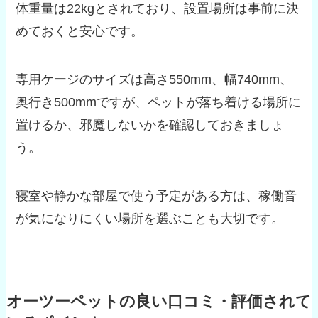
体重量は22kgとされており、設置場所は事前に決
めておくと安心です。
専用ケージのサイズは高さ550mm、幅740mm、
奥行き500mmですが、ペットが落ち着ける場所に
置けるか、邪魔しないかを確認しておきましょ
う。
寝室や静かな部屋で使う予定がある方は、稼働音
が気になりにくい場所を選ぶことも大切です。
オーツーペットの良い口コミ・評価されて