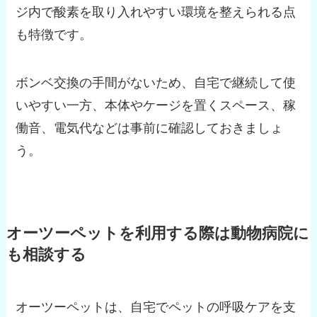
ジ内で酸素を取り入れやすい環境を整えられる点
も特徴です。
ボンベ交換の手間がないため、自宅で継続して使
いやすい一方、本体やケージを置くスペース、稼
働音、電気代などは事前に確認しておきましょ
う。
オーツーペットを利用する際は動物病院に
も相談する
オーツーペットは、自宅でペットの呼吸ケアを支