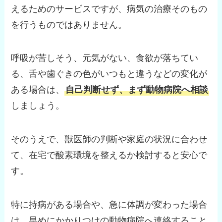
えるためのサービスですが、病気の治療そのもの
を行うものではありません。
呼吸が苦しそう、元気がない、食欲が落ちてい
る、舌や歯ぐきの色がいつもと違うなどの変化が
ある場合は、
自己判断せず、まず動物病院へ相談
しましょう。
そのうえで、獣医師の判断や家庭の状況に合わせ
て、在宅で酸素環境を整えるか検討すると安心で
す。
特に持病がある場合や、急に体調が変わった場合
は、早めにかかりつけの動物病院へ連絡すること