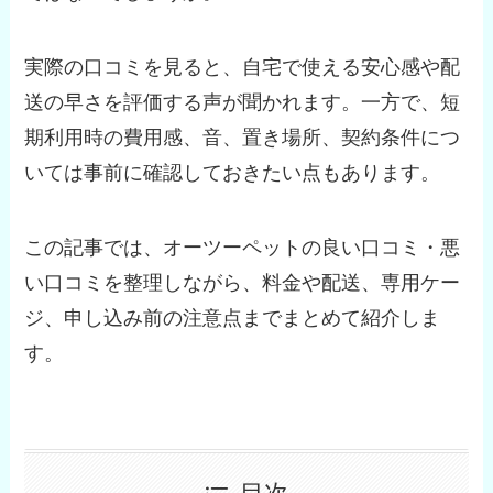
実際の口コミを見ると、自宅で使える安心感や配
送の早さを評価する声が聞かれます。一方で、短
期利用時の費用感、音、置き場所、契約条件につ
いては事前に確認しておきたい点もあります。
この記事では、オーツーペットの良い口コミ・悪
い口コミを整理しながら、料金や配送、専用ケー
ジ、申し込み前の注意点までまとめて紹介しま
す。