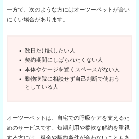
一方で、次のような方にはオーツーペットが合い
にくい場合があります。
数日だけ試したい人
契約期間にしばられたくない人
本体やケージを置くスペースがない人
動物病院に相談せず自己判断で使おう
としている人
オーツーペットは、自宅での呼吸ケアを支えるた
めのサービスです。短期利用や柔軟な解約を重視
する方には、料金や契約条件が合わないこともあ