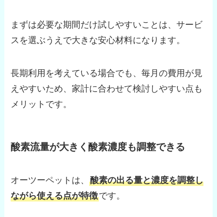
まずは必要な期間だけ試しやすいことは、サービ
スを選ぶうえで大きな安心材料になります。
長期利用を考えている場合でも、毎月の費用が見
えやすいため、家計に合わせて検討しやすい点も
メリットです。
酸素流量が大きく酸素濃度も調整できる
オーツーペットは、
酸素の出る量と濃度を調整し
ながら使える点が特徴
です。