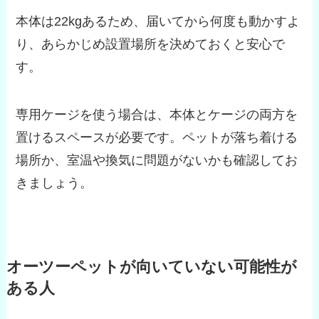
本体は22kgあるため、届いてから何度も動かすよ
り、あらかじめ設置場所を決めておくと安心で
す。
専用ケージを使う場合は、本体とケージの両方を
置けるスペースが必要です。ペットが落ち着ける
場所か、室温や換気に問題がないかも確認してお
きましょう。
オーツーペットが向いていない可能性が
ある人