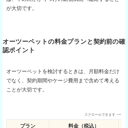
が大切です。
オーツーペットの料金プランと契約前の確
認ポイント
オーツーペットを検討するときは、月額料金だけ
でなく、契約期間やケージ費用まで含めて考える
ことが大切です。
スクロールできます
プラン
料金（税込）