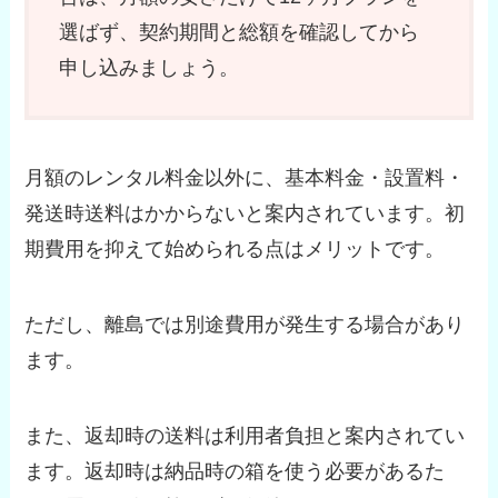
選ばず、契約期間と総額を確認してから
申し込みましょう。
月額のレンタル料金以外に、基本料金・設置料・
発送時送料はかからないと案内されています。初
期費用を抑えて始められる点はメリットです。
ただし、離島では別途費用が発生する場合があり
ます。
また、返却時の送料は利用者負担と案内されてい
ます。返却時は納品時の箱を使う必要があるた