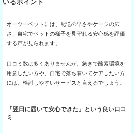
いるポイント
オーツーペットには、配送の早さやケージの広
さ、自宅でペットの様子を見守れる安心感を評価
する声が見られます。
口コミ数は多くありませんが、急ぎで酸素環境を
用意したい方や、自宅で落ち着いてケアしたい方
には、検討しやすいサービスと言えるでしょう。
「翌日に届いて安心できた」という良い口コ
ミ