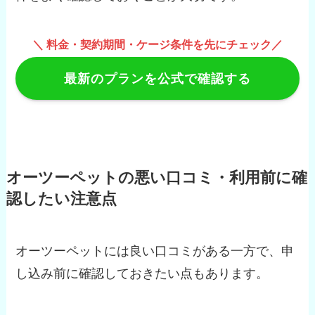
＼ 料金・契約期間・ケージ条件を先にチェック／
最新のプランを公式で確認する
オーツーペットの悪い口コミ・利用前に確
認したい注意点
オーツーペットには良い口コミがある一方で、申
し込み前に確認しておきたい点もあります。