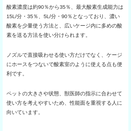
酸素濃度は約90％から35％、最大酸素生成能力は
15L/分・35％、5L/分・90％となっており、濃い
酸素を少量使う方法と、広いケージ内に多めの酸
素を送る方法を使い分けられます。
ノズルで直接吸わせる使い方だけでなく、ケージ
にホースをつないで酸素室のように使える点も便
利です。
ペットの大きさや状態、獣医師の指示に合わせて
使い方を考えやすいため、性能面を重視する人に
向いています。